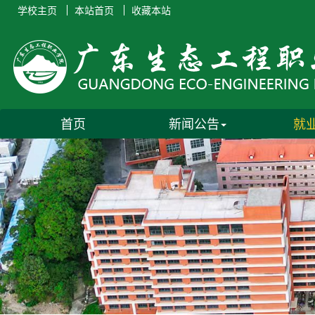
学校主页
本站首页
收藏本站
首页
新闻公告
就