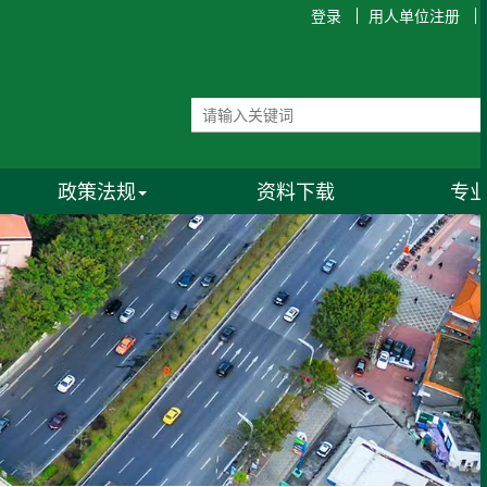
登录
用人单位注册
政策法规
资料下载
专