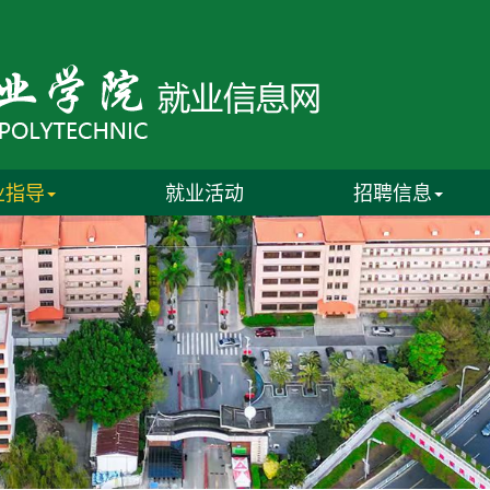
业指导
就业活动
招聘信息