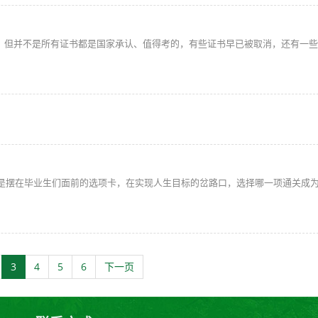
但并不是所有证书都是国家承认、值得考的，有些证书早已被取消，还有一些“
像是摆在毕业生们面前的选项卡，在实现人生目标的岔路口，选择哪一项通关成
3
4
5
6
下一页