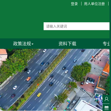
登录
用人单位注册
政策法规
资料下载
专