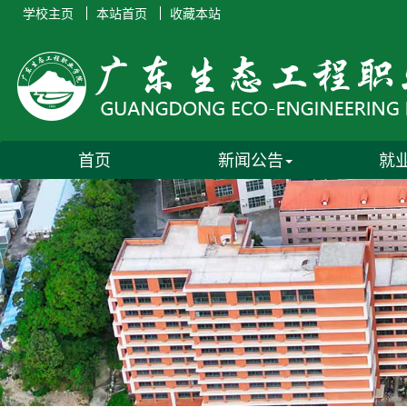
学校主页
本站首页
收藏本站
首页
新闻公告
就