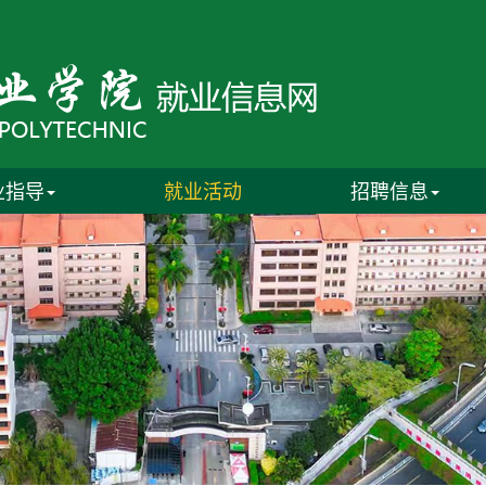
业指导
就业活动
招聘信息