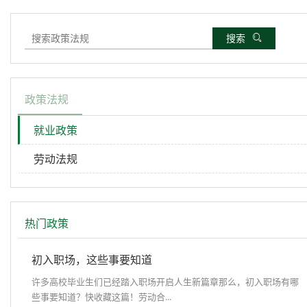
搜索
政策法规
就业政策
劳动法规
热门政策
初入职场，这些事要知道
许多高校毕业生们已经踏入职场开启人生新篇章那么，初入职场有哪
些事要知道？快收藏这篇！劳动合...