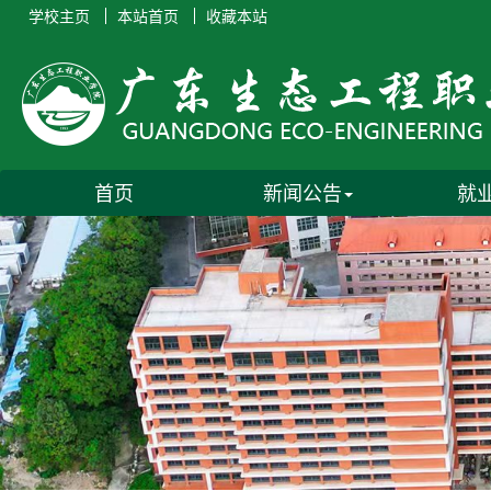
学校主页
本站首页
收藏本站
首页
新闻公告
就