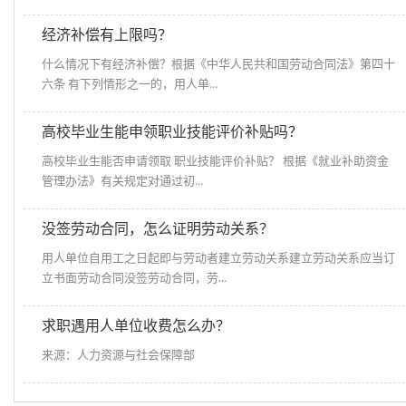
经济补偿有上限吗？
什么情况下有经济补偿？根据《中华人民共和国劳动合同法》第四十
六条 有下列情形之一的，用人单...
高校毕业生能申领职业技能评价补贴吗？
高校毕业生能否申请领取 职业技能评价补贴？ 根据《就业补助资金
管理办法》有关规定对通过初...
没签劳动合同，怎么证明劳动关系？
用人单位自用工之日起即与劳动者建立劳动关系建立劳动关系应当订
立书面劳动合同没签劳动合同，劳...
求职遇用人单位收费怎么办？
来源：人力资源与社会保障部