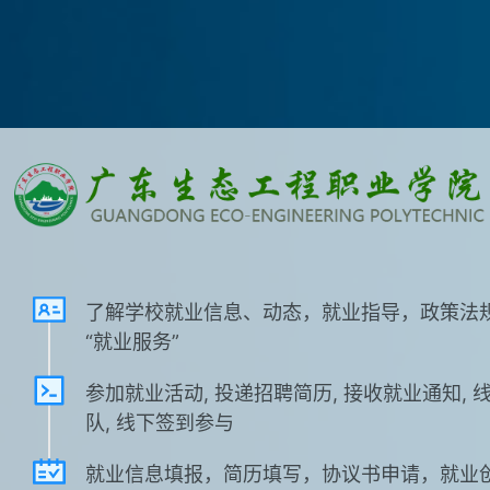
了解学校就业信息、动态，就业指导，政策法
“就业服务”
参加就业活动, 投递招聘简历, 接收就业通知, 
队, 线下签到参与
就业信息填报，简历填写，协议书申请，就业