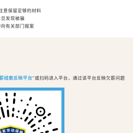
注意保留足够的材料
一旦发现被骗
即向有关部门报案
薪线索反映平台”
或扫码进入平台，通过该平台反映欠薪问题