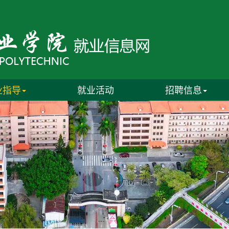
业指导
就业活动
招聘信息