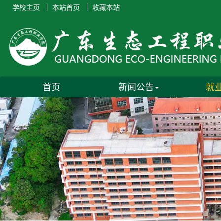
学校主页
本站首页
收藏本站
首页
新闻公告
就