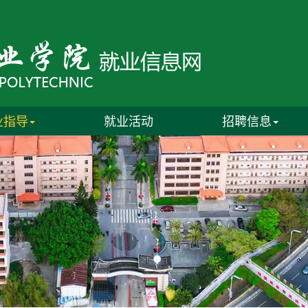
业指导
就业活动
招聘信息