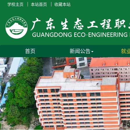
学校主页
本站首页
收藏本站
首页
新闻公告
就