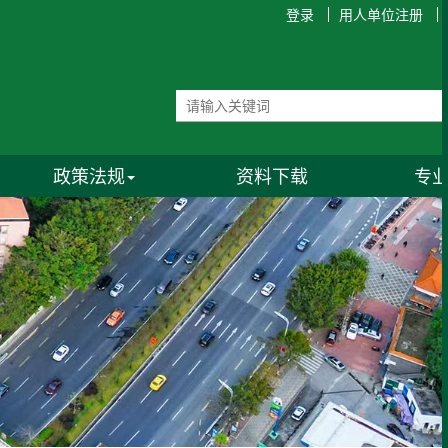
登录
用人单位注册
政策法规
资料下载
专