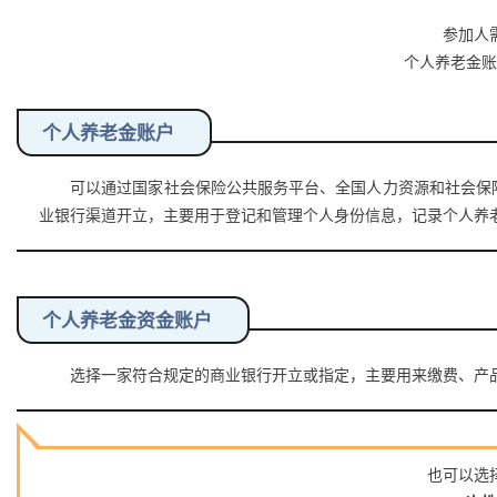
参加人
个人养老金
个人养老金账户
可以通过国家社会保险公共服务平台、全国人力资源和社会保
业银行渠道开立，主要用于登记和管理个人身份信息，记录个人养
个人养老金资金账户
选择一家符合规定的商业银行开立或指定，主要用来缴费、产品
也可以选