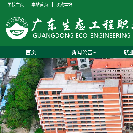
学校主页
本站首页
收藏本站
首页
新闻公告
就