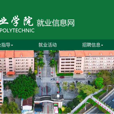
业指导
就业活动
招聘信息