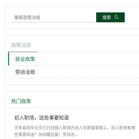
搜索
政策法规
就业政策
劳动法规
热门政策
初入职场，这些事要知道
许多高校毕业生们已经踏入职场开启人生新篇章那么，初入职场有哪
些事要知道？快收藏这篇！劳动合...