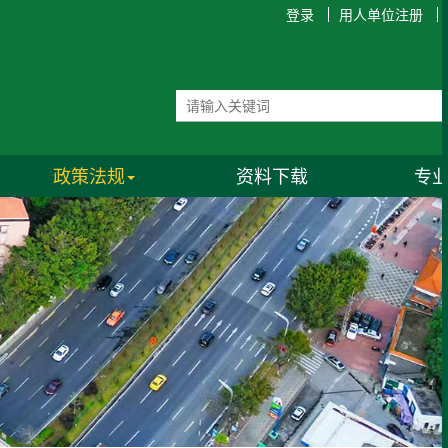
登录
用人单位注册
政策法规
资料下载
专